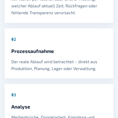
welcher Ablauf aktuell Zeit, Rückfragen oder
fehlende Transparenz verursacht.
02
Prozessaufnahme
Der reale Ablauf wird betrachtet – direkt aus
Produktion, Planung, Lager oder Verwaltung.
03
Analyse
Medienbrüche, Doppelarbeit, Engpässe und