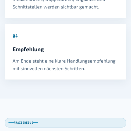
Schnittstellen werden sichtbar gemacht.
04
Empfehlung
Am Ende steht eine klare Handlungsempfehlung
mit sinnvollen nächsten Schritten.
PRAXISBEZUG