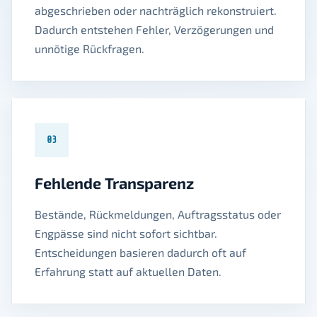
abgeschrieben oder nachträglich rekonstruiert.
Dadurch entstehen Fehler, Verzögerungen und
unnötige Rückfragen.
03
Fehlende Transparenz
Bestände, Rückmeldungen, Auftragsstatus oder
Engpässe sind nicht sofort sichtbar.
Entscheidungen basieren dadurch oft auf
Erfahrung statt auf aktuellen Daten.