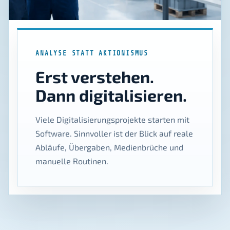
ANALYSE STATT AKTIONISMUS
Erst verstehen.
Dann digitalisieren.
Viele Digitalisierungsprojekte starten mit
Software. Sinnvoller ist der Blick auf reale
Abläufe, Übergaben, Medienbrüche und
manuelle Routinen.