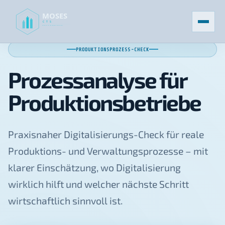
PRODUKTIONSPROZESS-CHECK
Prozessanalyse für
Produktionsbetriebe
Praxisnaher Digitalisierungs-Check für reale
Produktions- und Verwaltungsprozesse – mit
klarer Einschätzung, wo Digitalisierung
wirklich hilft und welcher nächste Schritt
wirtschaftlich sinnvoll ist.