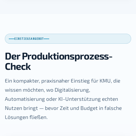
EINSTIEGSANGEBOT
Der Produktionsprozess-
Check
Ein kompakter, praxisnaher Einstieg für KMU, die
wissen möchten, wo Digitalisierung,
Automatisierung oder KI-Unterstützung echten
Nutzen bringt — bevor Zeit und Budget in falsche
Lösungen fließen.