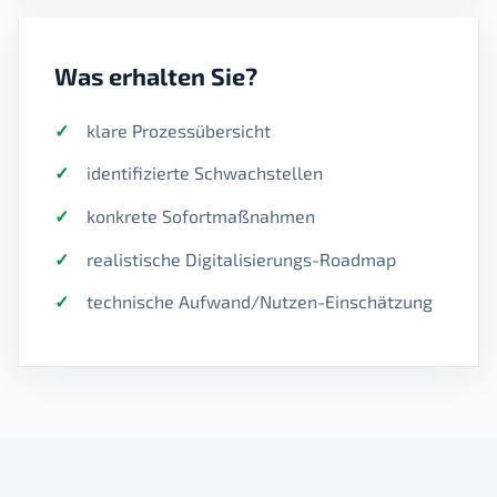
Was erhalten Sie?
klare Prozessübersicht
identifizierte Schwachstellen
konkrete Sofortmaßnahmen
realistische Digitalisierungs-Roadmap
technische Aufwand/Nutzen-Einschätzung