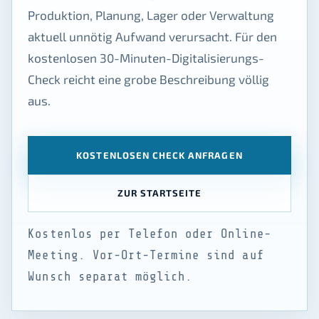
Produktion, Planung, Lager oder Verwaltung
aktuell unnötig Aufwand verursacht. Für den
kostenlosen 30-Minuten-Digitalisierungs-
Check reicht eine grobe Beschreibung völlig
aus.
KOSTENLOSEN CHECK ANFRAGEN
ZUR STARTSEITE
Kostenlos per Telefon oder Online-
Meeting. Vor-Ort-Termine sind auf
Wunsch separat möglich.