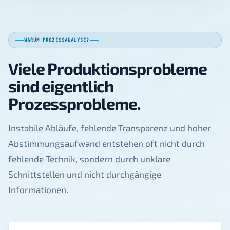
WARUM PROZESSANALYSE?
Viele Produktionsprobleme
sind eigentlich
Prozessprobleme.
Instabile Abläufe, fehlende Transparenz und hoher
Abstimmungsaufwand entstehen oft nicht durch
fehlende Technik, sondern durch unklare
Schnittstellen und nicht durchgängige
Informationen.