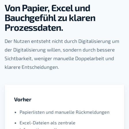
Von Papier, Excel und
Bauchgefühl zu klaren
Prozessdaten.
Der Nutzen entsteht nicht durch Digitalisierung um
der Digitalisierung willen, sondern durch bessere
Sichtbarkeit, weniger manuelle Doppelarbeit und
klarere Entscheidungen.
Vorher
Papierlisten und manuelle Rückmeldungen
Excel-Dateien als zentrale