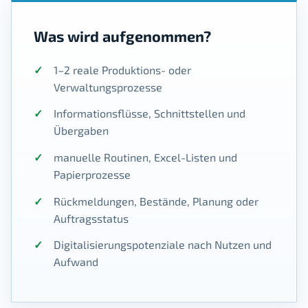
Was wird aufgenommen?
1–2 reale Produktions- oder
Verwaltungsprozesse
Informationsflüsse, Schnittstellen und
Übergaben
manuelle Routinen, Excel-Listen und
Papierprozesse
Rückmeldungen, Bestände, Planung oder
Auftragsstatus
Digitalisierungspotenziale nach Nutzen und
Aufwand