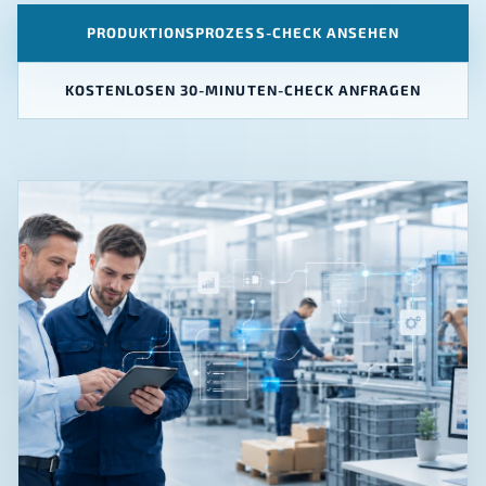
PRODUKTIONSPROZESS-CHECK ANSEHEN
KOSTENLOSEN 30-MINUTEN-CHECK ANFRAGEN