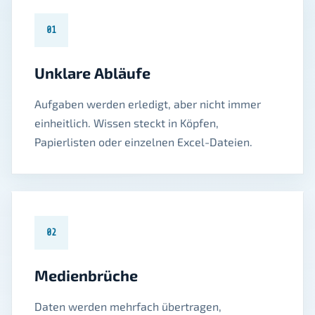
01
Unklare Abläufe
Aufgaben werden erledigt, aber nicht immer
einheitlich. Wissen steckt in Köpfen,
Papierlisten oder einzelnen Excel-Dateien.
02
Medienbrüche
Daten werden mehrfach übertragen,