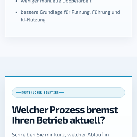
weniger manuelle Doppelarbeit
bessere Grundlage für Planung, Führung und
KI-Nutzung
KOSTENLOSER EINSTIEG
Welcher Prozess bremst
Ihren Betrieb aktuell?
Schreiben Sie mir kurz, welcher Ablauf in