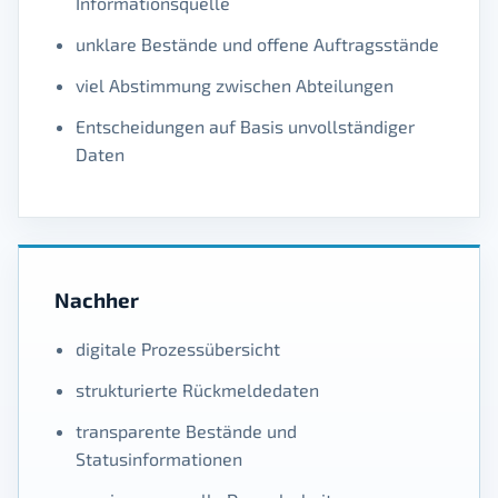
Informationsquelle
unklare Bestände und offene Auftragsstände
viel Abstimmung zwischen Abteilungen
Entscheidungen auf Basis unvollständiger
Daten
Nachher
digitale Prozessübersicht
strukturierte Rückmeldedaten
transparente Bestände und
Statusinformationen